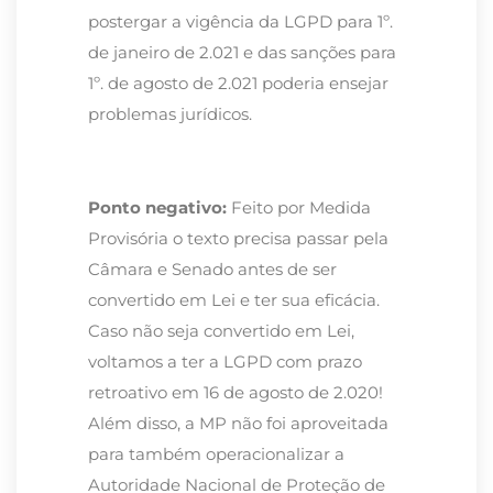
postergar a vigência da LGPD para 1º.
de janeiro de 2.021 e das sanções para
1º. de agosto de 2.021 poderia ensejar
problemas jurídicos.
Ponto negativo:
Feito por Medida
Provisória o texto precisa passar pela
Câmara e Senado antes de ser
convertido em Lei e ter sua eficácia.
Caso não seja convertido em Lei,
voltamos a ter a LGPD com prazo
retroativo em 16 de agosto de 2.020!
Além disso, a MP não foi aproveitada
para também operacionalizar a
Autoridade Nacional de Proteção de