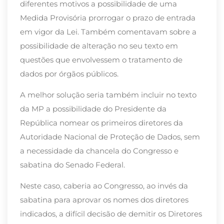
diferentes motivos a possibilidade de uma
Medida Provisória prorrogar o prazo de entrada
em vigor da Lei. Também comentavam sobre a
possibilidade de alteração no seu texto em
questões que envolvessem o tratamento de
dados por órgãos públicos.
A melhor solução seria também incluir no texto
da MP a possibilidade do Presidente da
República nomear os primeiros diretores da
Autoridade Nacional de Proteção de Dados, sem
a necessidade da chancela do Congresso e
sabatina do Senado Federal.
Neste caso, caberia ao Congresso, ao invés da
sabatina para aprovar os nomes dos diretores
indicados, a difícil decisão de demitir os Diretores