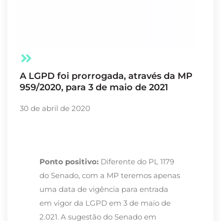
A LGPD foi prorrogada, através da MP
959/2020, para 3 de maio de 2021
30 de abril de 2020
Ponto positivo:
Diferente do PL 1179
do Senado, com a MP teremos apenas
uma data de vigência para entrada
em vigor da LGPD em 3 de maio de
2.021. A sugestão do Senado em