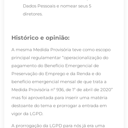
Dados Pessoais e nomear seus 5
diretores.
Histórico e opinião:
A mesma Medida Provisória teve como escopo
principal regulamentar “operacionalização do
pagamento do Benefício Emergencial de
Preservação do Emprego e da Renda e do
benefício emergencial mensal de que trata a
Medida Provisória nº 936, de 1º de abril de 2020”
mas foi aproveitada para inserir uma matéria
destoante do tema e prorrogar a entrada em
vigor da LGPD.
A prorrogação da LGPD para nós já era uma