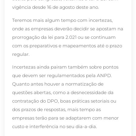
vigência desde 16 de agosto deste ano.
Teremos mais algum tempo com incertezas,
onde as empresas deverão decidir se apostam na
prorrogação da lei para 2.021 ou se continuam
com os preparativos e mapeamentos até o prazo
regular.
Incertezas ainda pairam também sobre pontos
que devem ser regulamentados pela ANPD.
Quanto antes houver a normatização de
questões abertas, como a desnecessidade da
contratação do DPO, boas práticas setoriais ou
dos prazos de respostas, mais tempo as
empresas terão para se adaptarem com menor
custo e interferência no seu dia-a-dia.