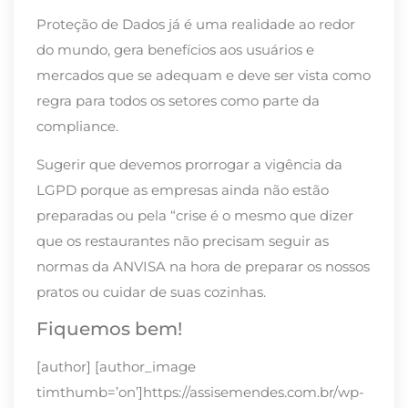
Proteção de Dados já é uma realidade ao redor
do mundo, gera benefícios aos usuários e
mercados que se adequam e deve ser vista como
regra para todos os setores como parte da
compliance.
Sugerir que devemos prorrogar a vigência da
LGPD porque as empresas ainda não estão
preparadas ou pela “crise é o mesmo que dizer
que os restaurantes não precisam seguir as
normas da ANVISA na hora de preparar os nossos
pratos ou cuidar de suas cozinhas.
Fiquemos bem!
[author] [author_image
timthumb=’on’]https://assisemendes.com.br/wp-