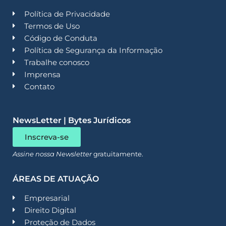
Política de Privacidade
Termos de Uso
Código de Conduta
Política de Segurança da Informação
Trabalhe conosco
Imprensa
Contato
NewsLetter | Bytes Jurídicos
Inscreva-se
Assine nossa Newsletter
gratuitamente.
ÁREAS DE ATUAÇÃO
Empresarial
Direito Digital
Proteção de Dados