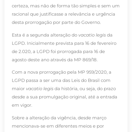
certeza, mas não de forma tão simples e sem um
racional que justificasse a relevância e urgência
desta prorrogação por parte do Governo.
Esta é a segunda alteração do
vacatio legis
da
LGPD. Inicialmente prevista para 16 de fevereiro
de 2.020, a LGPD foi prorrogada para 16 de
agosto deste ano através da MP 869/18.
Com a nova prorrogação pela MP 959/2020, a
LGPD passa a ser uma das Leis do Brasil com
maior
vacatio legis
da história, ou seja, do prazo
desde a sua promulgação original, até a entrada
em vigor.
Sobre a alteração da vigência, desde março
mencionava-se em diferentes meios e por