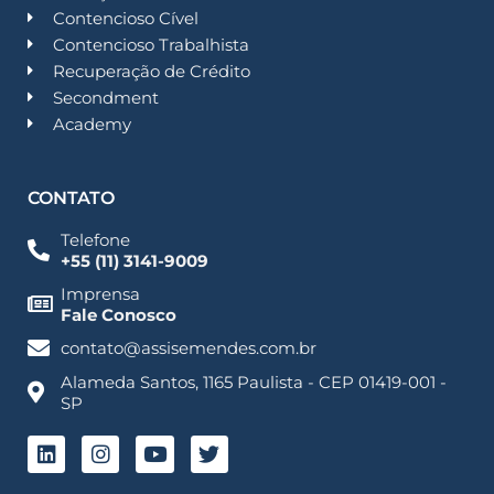
Contencioso Cível
Contencioso Trabalhista
Recuperação de Crédito
Secondment
Academy
CONTATO
Telefone
+55 (11) 3141-9009
Imprensa
Fale Conosco
contato@assisemendes.com.br
Alameda Santos, 1165 Paulista - CEP 01419-001 -
SP