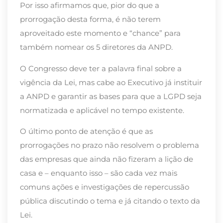
Por isso afirmamos que, pior do que a
prorrogação desta forma, é não terem
aproveitado este momento e “chance” para
também nomear os 5 diretores da ANPD.
O Congresso deve ter a palavra final sobre a
vigência da Lei, mas cabe ao Executivo já instituir
a ANPD e garantir as bases para que a LGPD seja
normatizada e aplicável no tempo existente.
O último ponto de atenção é que as
prorrogações no prazo não resolvem o problema
das empresas que ainda não fizeram a lição de
casa e – enquanto isso – são cada vez mais
comuns ações e investigações de repercussão
pública discutindo o tema e já citando o texto da
Lei.