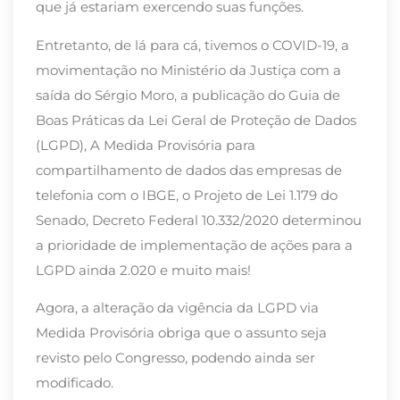
que já estariam exercendo suas funções.
Entretanto, de lá para cá, tivemos o COVID-19, a
movimentação no Ministério da Justiça com a
saída do Sérgio Moro, a publicação do Guia de
Boas Práticas da Lei Geral de Proteção de Dados
(LGPD), A Medida Provisória para
compartilhamento de dados das empresas de
telefonia com o IBGE, o Projeto de Lei 1.179 do
Senado, Decreto Federal 10.332/2020 determinou
a prioridade de implementação de ações para a
LGPD ainda 2.020 e muito mais!
Agora, a alteração da vigência da LGPD via
Medida Provisória obriga que o assunto seja
revisto pelo Congresso, podendo ainda ser
modificado.