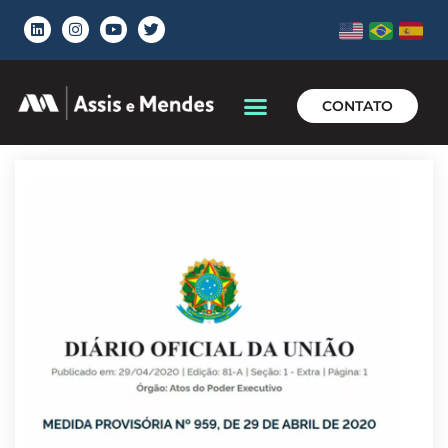
CONTATO