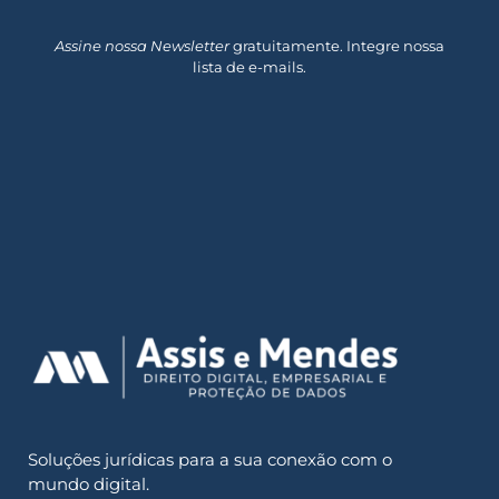
Assine nossa Newsletter
gratuitamente. Integre nossa
lista de e-mails.
Soluções jurídicas para a sua conexão com o
mundo digital.