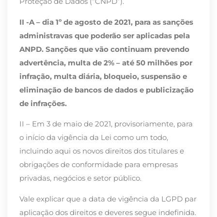
Proteção de Dados (“CNPD”).
II -A – dia 1º de agosto de 2021, para as sanções
administravas que poderão ser aplicadas pela
ANPD. Sanções que vão continuam prevendo
advertência, multa de 2% – até 50 milhões por
infração, multa diária, bloqueio, suspensão e
eliminação de bancos de dados e publicização
de infrações.
II – Em 3 de maio de 2021, provisoriamente, para
o início da vigência da Lei como um todo,
incluindo aqui os novos direitos dos titulares e
obrigações de conformidade para empresas
privadas, negócios e setor público.
Vale explicar que a data de vigência da LGPD par
aplicação dos direitos e deveres segue indefinida.