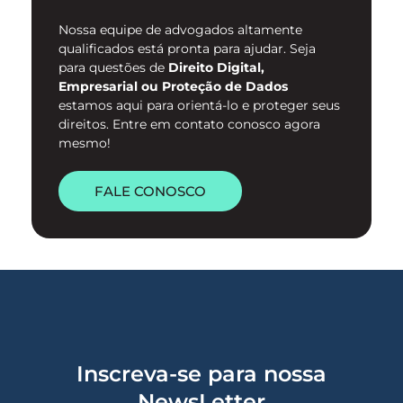
Nossa equipe de advogados altamente
qualificados está pronta para ajudar. Seja
para questões de
Direito Digital,
Empresarial ou Proteção de Dados
estamos aqui para orientá-lo e proteger seus
direitos. Entre em contato conosco agora
mesmo!
FALE CONOSCO
Inscreva-se para nossa
NewsLetter