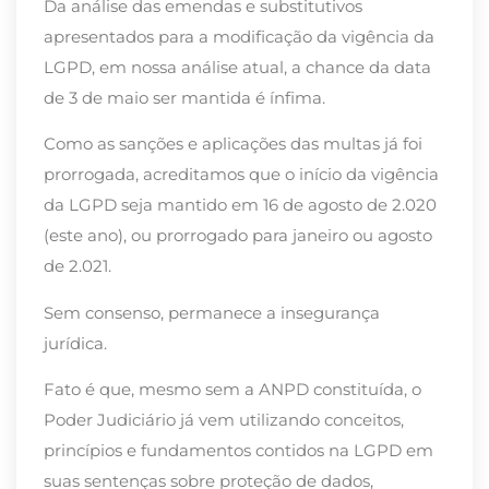
Da análise das emendas e substitutivos
apresentados para a modificação da vigência da
LGPD, em nossa análise atual, a chance da data
de 3 de maio ser mantida é ínfima.
Como as sanções e aplicações das multas já foi
prorrogada, acreditamos que o início da vigência
da LGPD seja mantido em 16 de agosto de 2.020
(este ano), ou prorrogado para janeiro ou agosto
de 2.021.
Sem consenso, permanece a insegurança
jurídica.
Fato é que, mesmo sem a ANPD constituída, o
Poder Judiciário já vem utilizando conceitos,
princípios e fundamentos contidos na LGPD em
suas sentenças sobre proteção de dados,