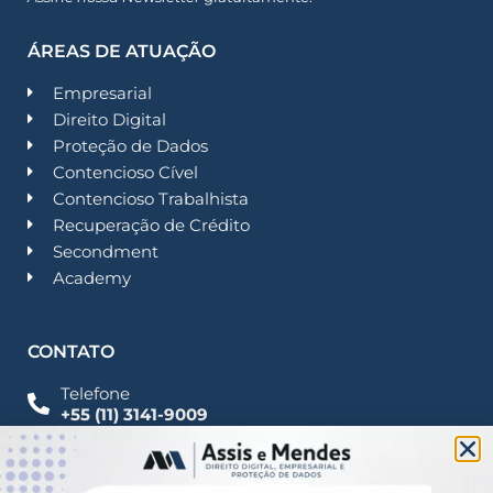
ÁREAS DE ATUAÇÃO
Empresarial
Direito Digital
Proteção de Dados
Contencioso Cível
Contencioso Trabalhista
Recuperação de Crédito
Secondment
Academy
CONTATO
Telefone
+55 (11) 3141-9009
Imprensa
Fale Conosco