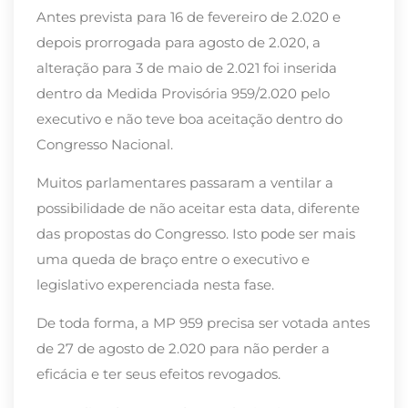
Antes prevista para 16 de fevereiro de 2.020 e
depois prorrogada para agosto de 2.020, a
alteração para 3 de maio de 2.021 foi inserida
dentro da Medida Provisória 959/2.020 pelo
executivo e não teve boa aceitação dentro do
Congresso Nacional.
Muitos parlamentares passaram a ventilar a
possibilidade de não aceitar esta data, diferente
das propostas do Congresso. Isto pode ser mais
uma queda de braço entre o executivo e
legislativo experenciada nesta fase.
De toda forma, a MP 959 precisa ser votada antes
de 27 de agosto de 2.020 para não perder a
eficácia e ter seus efeitos revogados.