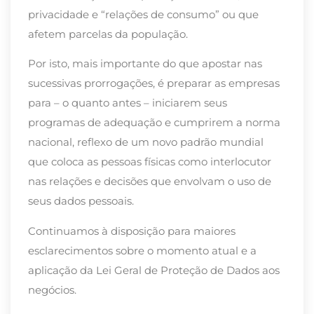
privacidade e “relações de consumo” ou que
afetem parcelas da população.
Por isto, mais importante do que apostar nas
sucessivas prorrogações, é preparar as empresas
para – o quanto antes – iniciarem seus
programas de adequação e cumprirem a norma
nacional, reflexo de um novo padrão mundial
que coloca as pessoas físicas como interlocutor
nas relações e decisões que envolvam o uso de
seus dados pessoais.
Continuamos à disposição para maiores
esclarecimentos sobre o momento atual e a
aplicação da Lei Geral de Proteção de Dados aos
negócios.