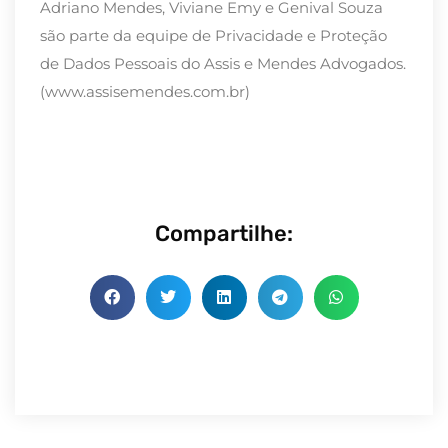
Adriano Mendes, Viviane Emy e Genival Souza
são parte da equipe de Privacidade e Proteção
de Dados Pessoais do Assis e Mendes Advogados.
(www.assisemendes.com.br)
Compartilhe: