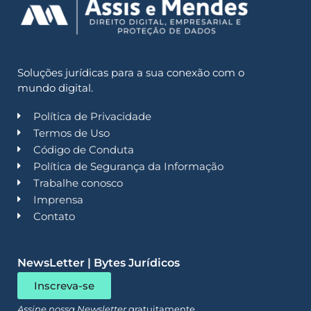
Soluções jurídicas para a sua conexão com o
mundo digital.
Política de Privacidade
Termos de Uso
Código de Conduta
Política de Segurança da Informação
Trabalhe conosco
Imprensa
Contato
NewsLetter | Bytes Jurídicos
Inscreva-se
Assine nossa Newsletter
gratuitamente.