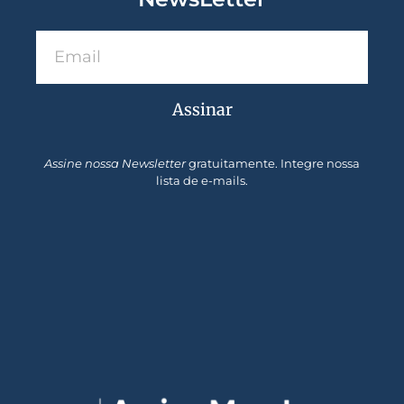
Assinar
Assine nossa Newsletter
gratuitamente. Integre nossa
lista de e-mails.