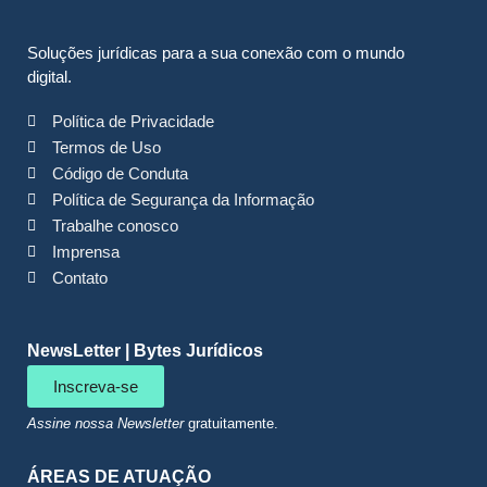
Soluções jurídicas para a sua conexão com o mundo
digital.
Política de Privacidade
Termos de Uso
Código de Conduta
Política de Segurança da Informação
Trabalhe conosco
Imprensa
Contato
NewsLetter | Bytes Jurídicos
Inscreva-se
Assine nossa Newsletter
gratuitamente.
ÁREAS DE ATUAÇÃO