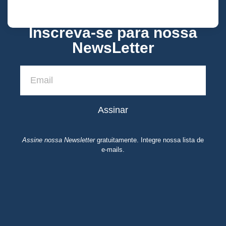
Inscreva-se para nossa
NewsLetter
Assinar
Assine nossa Newsletter
gratuitamente. Integre nossa lista de
e-mails.