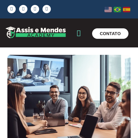
CONTATO