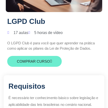
LGPD Club
17 aulas
5 horas de vídeo
O LGPD Club é para você que quer aprender na prática
como aplicar os pilares da Lei de Proteção de Dados.
COMPRAR CURSO
Requisitos
É necessário ter conhecimento básico sobre legislação e
aplicabilidade das leis brasileiras no cenário nacional.