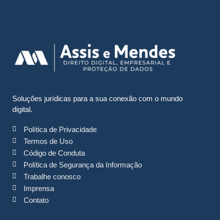
Soluções jurídicas para a sua conexão com o mundo
digital.
Política de Privacidade
Termos de Uso
Código de Conduta
Política de Segurança da Informação
Trabalhe conosco
Imprensa
Contato