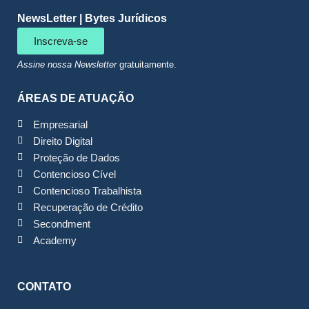
NewsLetter | Bytes Jurídicos
Inscreva-se
Assine nossa Newsletter
gratuitamente.
ÁREAS DE ATUAÇÃO
Empresarial
Direito Digital
Proteção de Dados
Contencioso Cível
Contencioso Trabalhista
Recuperação de Crédito
Secondment
Academy
CONTATO