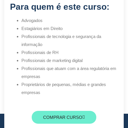
Para quem é este curso:
Advogados
Estagiários em Direito
Profissionais de tecnologia e segurança da
informação
Profissionais de RH
Profissionais de marketing digital
Profissionais que atuam com a área regulatória em
empresas
Proprietários de pequenas, médias e grandes
empresas
COMPRAR CURSO