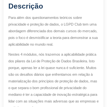
Descrição
Para além dos questionamentos teóricos sobre
privacidade e proteção de dados, o LGPD Club tem uma
abordagem diferenciada dos demais cursos do mercado,
pois o foco é desmistificar a teoria para demonstrar a sua
aplicabilidade no mundo real.
Nestes 4 módulos, nós trazemos a aplicabilidade prática
dos pilares da Lei de Proteção de Dados Brasileira. Isto
porque, apenas ler a lei quase nunca é suficiente. Muitos
são os desafios diários que enfrentamos em relação à
materialização dos princípios de proteção de dados, mas
o que separa o bom profissional de privacidade do
mediano é ter a capacidade de inovação estratégica para
lidar com as situações mais adversas que as empresas e