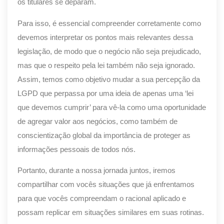
os titulares se deparam.
Para isso, é essencial compreender corretamente como
devemos interpretar os pontos mais relevantes dessa
legislação, de modo que o negócio não seja prejudicado,
mas que o respeito pela lei também não seja ignorado.
Assim, temos como objetivo mudar a sua percepção da
LGPD que perpassa por uma ideia de apenas uma ‘lei
que devemos cumprir’ para vê-la como uma oportunidade
de agregar valor aos negócios, como também de
conscientização global da importância de proteger as
informações pessoais de todos nós.
Portanto, durante a nossa jornada juntos, iremos
compartilhar com vocês situações que já enfrentamos
para que vocês compreendam o racional aplicado e
possam replicar em situações similares em suas rotinas.